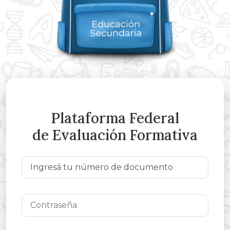
Plataforma Federal
de Evaluación Formativa